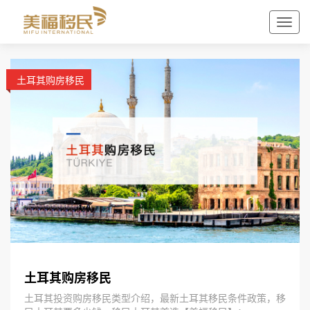
土耳其购房移民
土耳其购房移民
土耳其投资购房移民类型介绍，最新土耳其移民条件政策，移