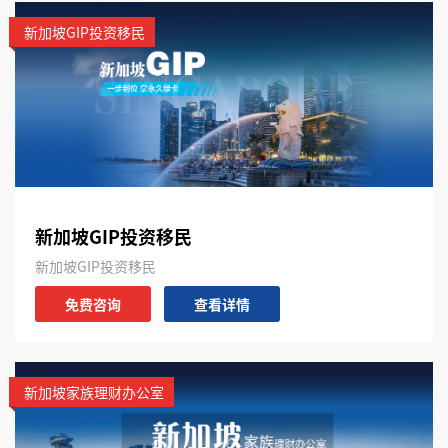
新加坡GIP投资移民
新加坡GIP投资移民
新加坡GIP投资移民
免费咨询
查看详情
新加坡家族理财办公室